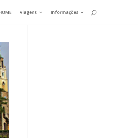
HOME
Viagens
Informações