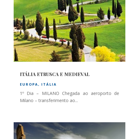
ITÁLIA ETRUSCA E MEDIEVAL
EUROPA
,
ITÁLIA
1º Dia – MILANO Chegada ao aeroporto de
Milano – transferimento ao...