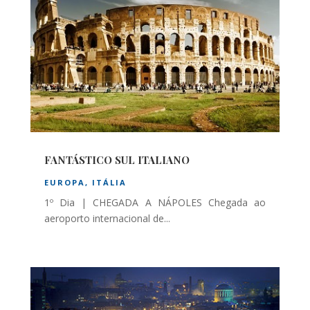
FANTÁSTICO SUL ITALIANO
EUROPA
,
ITÁLIA
1º Dia | CHEGADA A NÁPOLES Chegada ao
aeroporto internacional de...