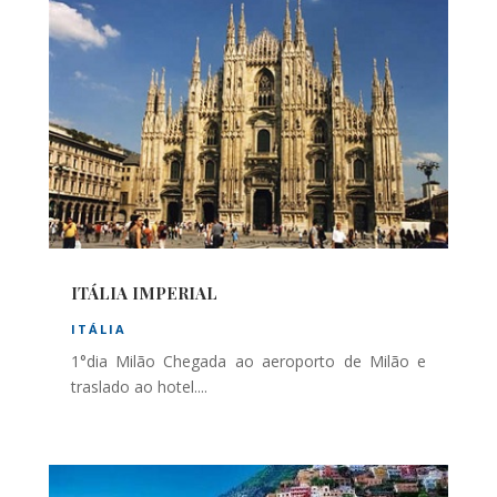
ITÁLIA IMPERIAL
ITÁLIA
1°dia Milão Chegada ao aeroporto de Milão e
traslado ao hotel....