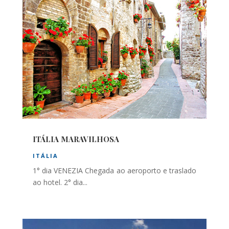
ITÁLIA MARAVILHOSA
ITÁLIA
1° dia VENEZIA Chegada ao aeroporto e traslado
ao hotel. 2° dia...