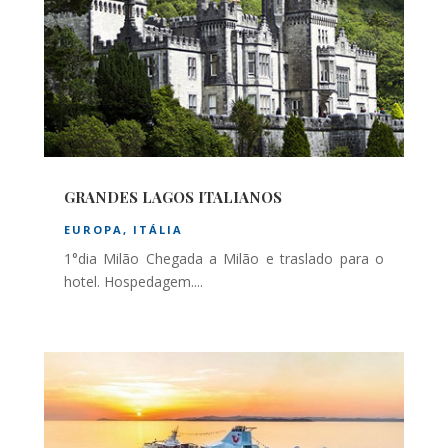
GRANDES LAGOS ITALIANOS
EUROPA
,
ITÁLIA
1°dia Milão Chegada a Milão e traslado para o
hotel. Hospedagem....