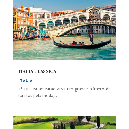
ITÁLIA CLÁSSICA
ITÁLIA
1° Dia: Milão Milão atrai um grande número de
turistas pela moda,...