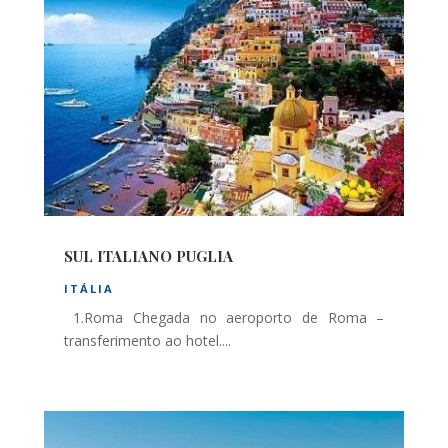
SUL ITALIANO PUGLIA
ITÁLIA
1.Roma Chegada no aeroporto de Roma –
transferimento ao hotel....