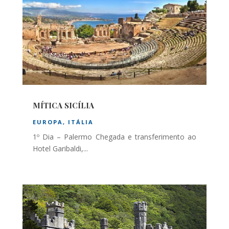
MÍTICA SICÍLIA
EUROPA
,
ITÁLIA
1º Dia – Palermo Chegada e transferimento ao
Hotel Garibaldi,...