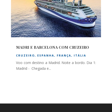
MADRI E BARCELONA COM CRUZEIRO
CRUZEIRO
,
ESPANHA
,
FRANÇA
,
ITÁLIA
Voo com destino a Madrid. Noite a bordo. Dia 1:
Madrid - Chegada e...